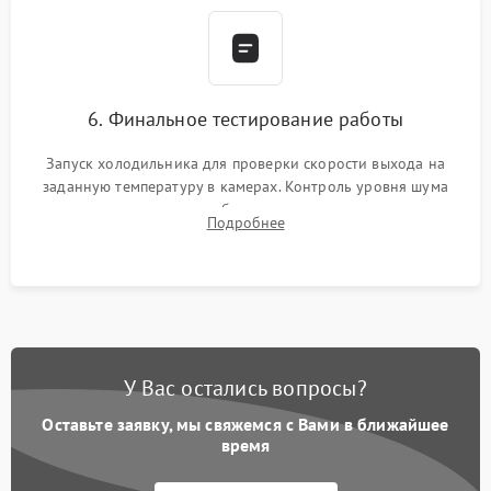
6. Финальное тестирование работы
Запуск холодильника для проверки скорости выхода на
заданную температуру в камерах. Контроль уровня шума
компрессора, отсутствия обмерзания стенок и корректного
Подробнее
срабатывания системы автоматической оттайки.
У Вас остались вопросы?
Оставьте заявку, мы свяжемся с Вами в ближайшее
время