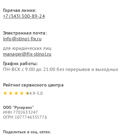
Горячая линия:
+7 (343) 300-89-24
Электронная почта:
info@stinol-fix.ru
для юридических лиц
manager@fix-stinol.ru
График работы:
ПН-ВСК с 9:00 до 21:00 без перерывов и выходных
Рейтинг сервисного центра
4.9-5.0
ООО "Русервис"
ИНН 7702633247
ОГРН 1077746335776
Поделиться в соц. сетях: