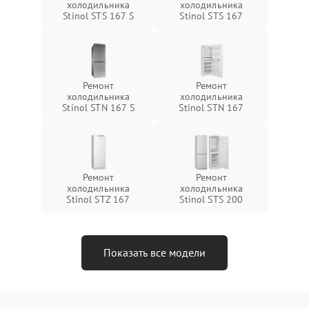
холодильника
холодильника
Stinol STS 167 S
Stinol STS 167
Ремонт
Ремонт
холодильника
холодильника
Stinol STN 167 S
Stinol STN 167
Ремонт
Ремонт
холодильника
холодильника
Stinol STZ 167
Stinol STS 200
Показать все модели