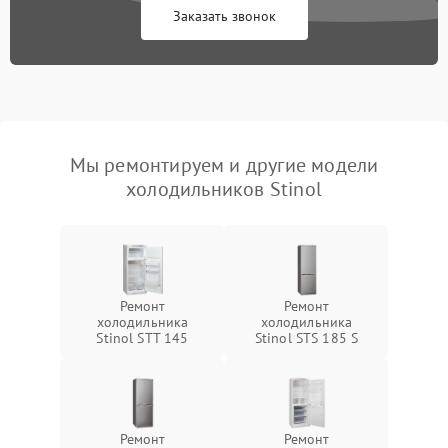
Заказать звонок
Мы ремонтируем и другие модели
холодильников Stinol
Ремонт
Ремонт
холодильника
холодильника
Stinol STT 145
Stinol STS 185 S
Ремонт
Ремонт