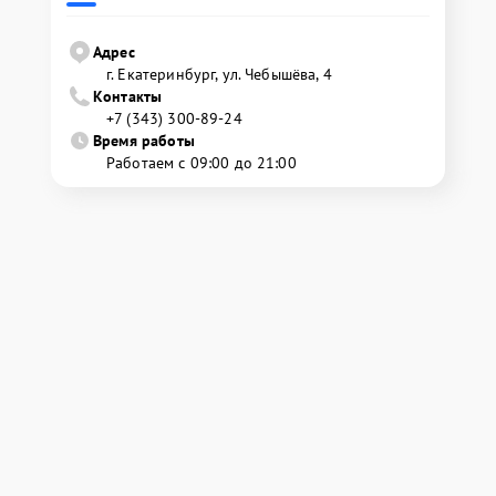
Адрес
г. Екатеринбург, ул. Чебышёва, 4
Контакты
+7 (343) 300-89-24
Время работы
Работаем с 09:00 до 21:00