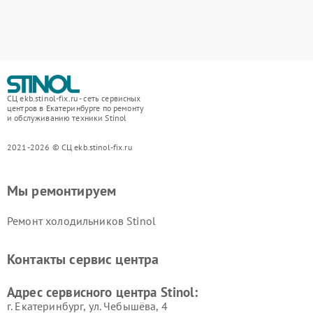
СЦ ekb.stinol-fix.ru - сеть сервисных
центров в Екатеринбурге по ремонту
и обслуживанию техники Stinol
2021-2026 © СЦ ekb.stinol-fix.ru
Мы ремонтируем
Ремонт холодильников Stinol
Контакты сервис центра
Адрес сервисного центра Stinol:
г. Екатеринбург, ул. Чебышёва, 4