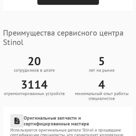
Преимущества сервисного центра
Stinol
20
5
сотрудников в штате
лет на рынке
3114
4
отремонтированных устройств
минимальный опыт работы
специалистов
Оригинальные запчасти и
сертифицированные мастера
Используются оригинальные детали Stinol и прошедшие
сертификацию специалисты, что гарантирует корректную