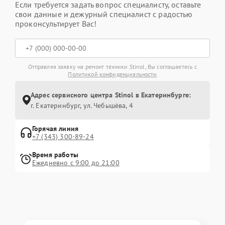
Если требуется задать вопрос специалисту, оставьте
свои данные и дежурный специалист с радостью
проконсультирует Вас!
Отправляя заявку на ремонт техники Stinol, Вы соглашаетесь с
Политикой конфиденциальности
Адрес сервисного центра Stinol в Екатеринбурге:
г. Екатеринбург, ул. Чебышёва, 4
Горячая линия
+7 (343) 300-89-24
Время работы
Ежедневно с 9:00 до 21:00