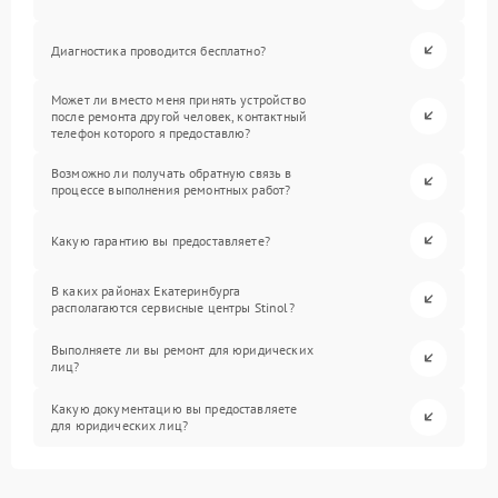
Диагностика проводится бесплатно?
Может ли вместо меня принять устройство
после ремонта другой человек, контактный
телефон которого я предоставлю?
Возможно ли получать обратную связь в
процессе выполнения ремонтных работ?
Какую гарантию вы предоставляете?
В каких районах Екатеринбурга
располагаются сервисные центры Stinol?
Выполняете ли вы ремонт для юридических
лиц?
Какую документацию вы предоставляете
для юридических лиц?