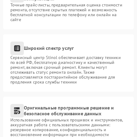
Точные прайс-листы, предварительная оценка стоимости
ремонта, отсутствие скрытых платежей и возможность
бесплатной консультации по телефону или онлайн на
сайте
Широкий спектр услуг
Сервисный центр Stinol обеспечивает доставку техники
по всей РФ, бесплатную диагностику и качественный
ремонт, включая срочный ремонт. Клиенты могут
отслеживать статус ремонта онлайн. Также
предоставляется постгарантийное обслуживание для
продления срока службы техники
Оригинальные программные решение и
безопасное обслуживание данных
Использование официальных прошивок и инструментов,
аккуратная работа с пользовательскими данными:
резервное копирование, конфиденциальность и
восстановление информации при необходимости