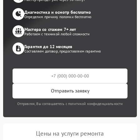
Диагностика и осмотр бесплатно
Определим причину поломки бесплатно
Мастера со стажем 7+ лет
Работаем с техникой любой сложности
Гарантия до 12 месяцев
Составляем договор, предоставляем гарантию
Отправить заявку
Отправляя, Вы соглашаетесь с политикой конфиденциальности
Цены на услуги ремонта