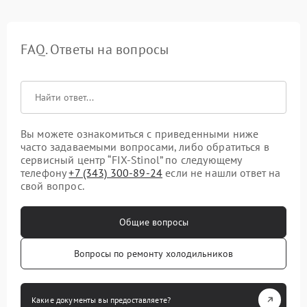
FAQ. Ответы на вопросы
Вы можете ознакомиться с приведенными ниже
часто задаваемыми вопросами, либо обратиться в
сервисный центр “FIX-Stinol” по следующему
телефону
+7 (343) 300-89-24
если не нашли ответ на
свой вопрос.
Общие вопросы
Вопросы по ремонту холодильников
Какие документы вы предоставляете?