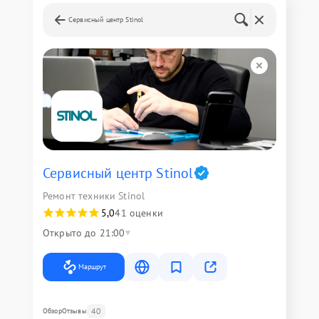
Сервисный центр Stinol
Сервисный центр Stinol
Ремонт техники Stinol
5,0
41 оценки
Открыто до 21:00
Маршрут
40
Обзор
Отзывы