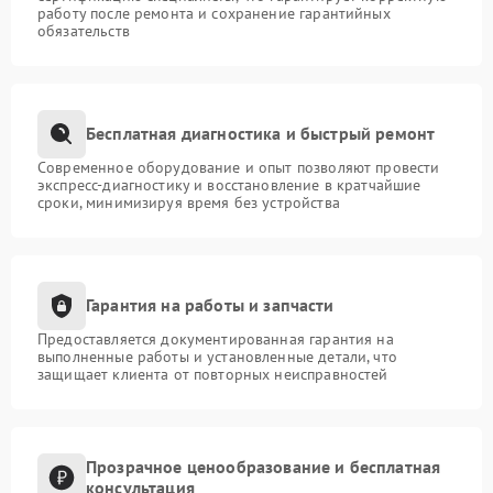
работу после ремонта и сохранение гарантийных
обязательств
Бесплатная диагностика и быстрый ремонт
Современное оборудование и опыт позволяют провести
экспресс-диагностику и восстановление в кратчайшие
сроки, минимизируя время без устройства
Гарантия на работы и запчасти
Предоставляется документированная гарантия на
выполненные работы и установленные детали, что
защищает клиента от повторных неисправностей
Прозрачное ценообразование и бесплатная
консультация