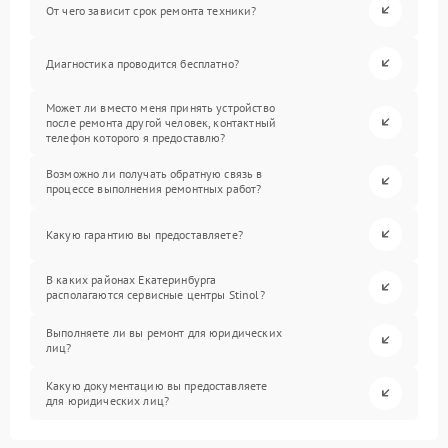
От чего зависит срок ремонта техники?
Диагностика проводится бесплатно?
Может ли вместо меня принять устройство
после ремонта другой человек, контактный
телефон которого я предоставлю?
Возможно ли получать обратную связь в
процессе выполнения ремонтных работ?
Какую гарантию вы предоставляете?
В каких районах Екатеринбурга
располагаются сервисные центры Stinol?
Выполняете ли вы ремонт для юридических
лиц?
Какую документацию вы предоставляете
для юридических лиц?