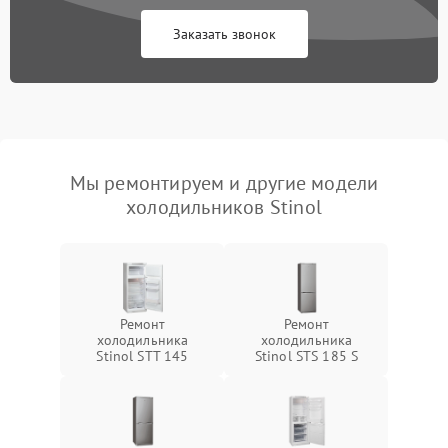
Заказать звонок
Мы ремонтируем и другие модели
холодильников Stinol
Ремонт
Ремонт
холодильника
холодильника
Stinol STT 145
Stinol STS 185 S