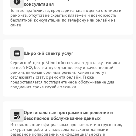
консультация
Точные прайс-листы, предварительная оценка стоимости
ремонта, отсутствие скрытых платежей и возможность
бесплатной консультации по телефону или онлайн на
сайте
Широкий спектр услуг
Сервисный центр Stinol обеспечивает доставку техники
по всей РФ, бесплатную диагностику и качественный
ремонт, включая срочный ремонт. Клиенты могут
отслеживать статус ремонта онлайн. Также
предоставляется постгарантийное обслуживание для
продления срока службы техники
Оригинальные программные решение и
безопасное обслуживание данных
Использование официальных прошивок и инструментов,
аккуратная работа с пользовательскими данными:
резервное копирование, конфиденциальность и