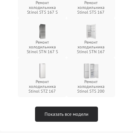
Ремонт
Ремонт
холодильника
холодильника
Stinol STS 167 S
Stinol STS 167
Ремонт
Ремонт
холодильника
холодильника
Stinol STN 167 S
Stinol STN 167
Ремонт
Ремонт
холодильника
холодильника
Stinol STZ 167
Stinol STS 200
Показать все модели