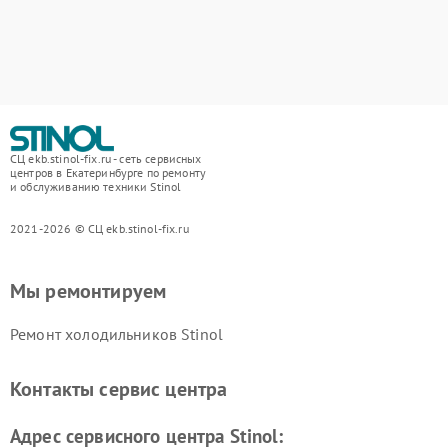
СЦ ekb.stinol-fix.ru - сеть сервисных
центров в Екатеринбурге по ремонту
и обслуживанию техники Stinol
2021-2026 © СЦ ekb.stinol-fix.ru
Мы ремонтируем
Ремонт холодильников Stinol
Контакты сервис центра
Адрес сервисного центра Stinol: