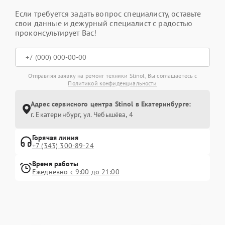
Если требуется задать вопрос специалисту, оставьте
свои данные и дежурный специалист с радостью
проконсультирует Вас!
Отправляя заявку на ремонт техники Stinol, Вы соглашаетесь с
Политикой конфиденциальности
Адрес сервисного центра Stinol в Екатеринбурге:
г. Екатеринбург, ул. Чебышёва, 4
Горячая линия
+7 (343) 300-89-24
Время работы
Ежедневно с 9:00 до 21:00