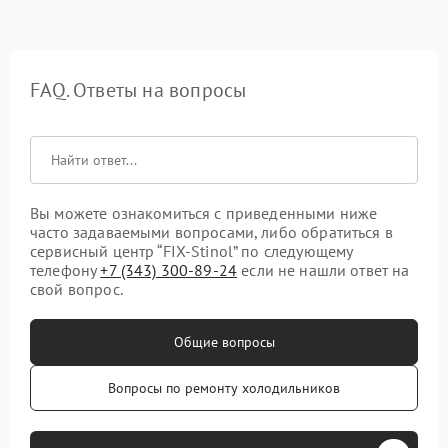
FAQ. Ответы на вопросы
Вы можете ознакомиться с приведенными ниже
часто задаваемыми вопросами, либо обратиться в
сервисный центр “FIX-Stinol” по следующему
телефону
+7 (343) 300-89-24
если не нашли ответ на
свой вопрос.
Общие вопросы
Вопросы по ремонту холодильников