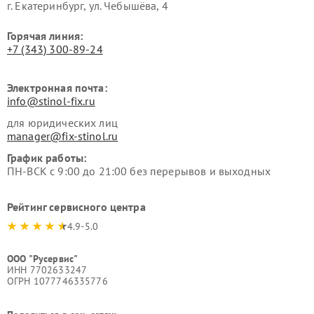
г. Екатеринбург, ул. Чебышёва, 4
Горячая линия:
+7 (343) 300-89-24
Электронная почта:
info@stinol-fix.ru
для юридических лиц
manager@fix-stinol.ru
График работы:
ПН-ВСК с 9:00 до 21:00 без перерывов и выходных
Рейтинг сервисного центра
4.9-5.0
ООО "Русервис"
ИНН 7702633247
ОГРН 1077746335776