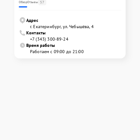
57
Обзор
Отзывы
Адрес
г. Екатеринбург, ул. Чебышёва, 4
Контакты
+7 (343) 300-89-24
Время работы
Работаем с 09:00 до 21:00