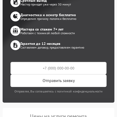
Срочный выезд
Мастер приедет уже через 30 минут
Диагностика и осмотр бесплатно
Определим причину поломки бесплатно
Мастера со стажем 7+ лет
Работаем с техникой любой сложности
Гарантия до 12 месяцев
Составляем договор, предоставляем гарантию
Отправить заявку
Отправляя, Вы соглашаетесь с политикой конфиденциальности
Цены на услуги ремонта