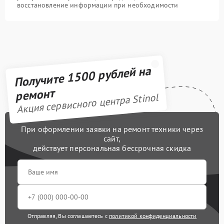
восстановление информации при необходимости
Получите 1500 рублей на
ремонт
Акция сервисного центра Stinol
При оформлении заявки на ремонт техники через
сайт,
действует персональная бессрочная скидка
Отправляя, Вы соглашаетесь с
политикой конфиденциальности