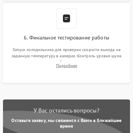
6. Финальное тестирование работы
Запуск холодильника для проверки скорости выхода на
заданную температуру в камерах. Контроль уровня шума
компрессора, отсутствия обмерзания стенок и корректного
Подробнее
срабатывания системы автоматической оттайки.
У Вас остались вопросы?
Оставьте заявку, мы свяжемся с Вами в ближайшее
время