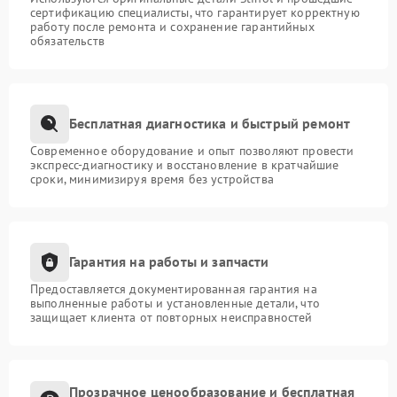
сертификацию специалисты, что гарантирует корректную
работу после ремонта и сохранение гарантийных
обязательств
Бесплатная диагностика и быстрый ремонт
Современное оборудование и опыт позволяют провести
экспресс-диагностику и восстановление в кратчайшие
сроки, минимизируя время без устройства
Гарантия на работы и запчасти
Предоставляется документированная гарантия на
выполненные работы и установленные детали, что
защищает клиента от повторных неисправностей
Прозрачное ценообразование и бесплатная